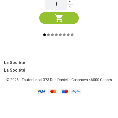
La Société

La Société
© 2026 - ToutenLocal
373 Rue Danielle Casanova 46000 Cahors