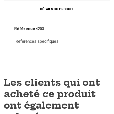
DÉTAILS DU PRODUIT
Référence
4203
Références spécifiques
Les clients qui ont
acheté ce produit
ont également