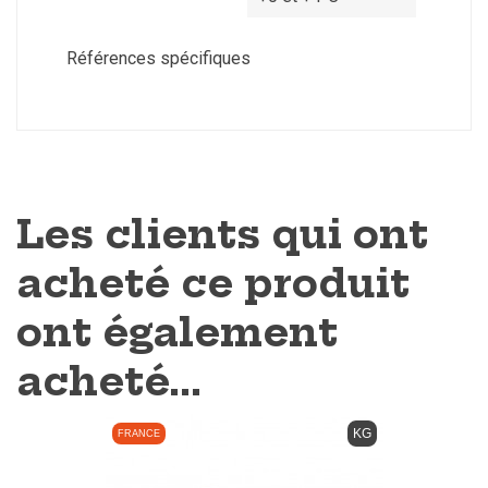
Références spécifiques
Les clients qui ont
acheté ce produit
ont également
acheté...
KG
FRANCE