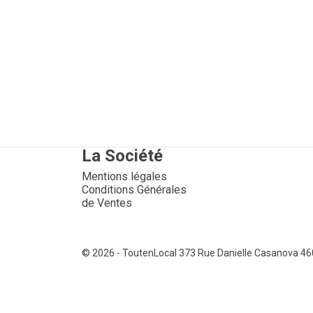
La Société
Mentions légales
Conditions Générales
de Ventes
© 2026 - ToutenLocal
373 Rue Danielle Casanova 4