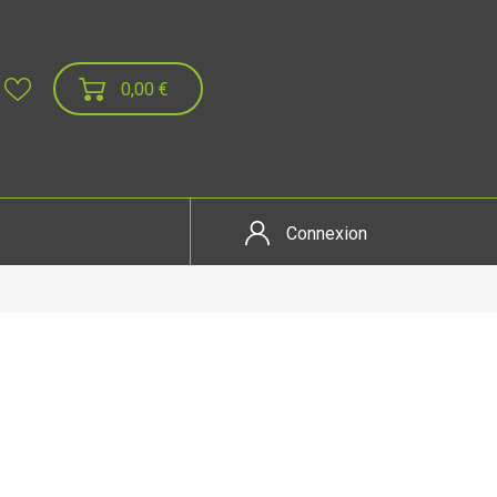
0,00 €
Connexion