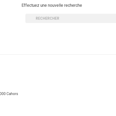
Effectuez une nouvelle recherche
6000 Cahors