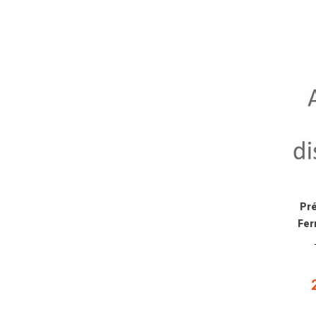
Pré
Fer