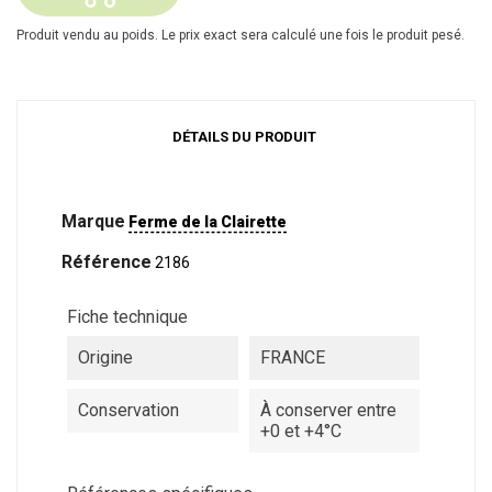
Produit vendu au poids. Le prix exact sera calculé une fois le produit pesé.
DÉTAILS DU PRODUIT
Marque
Ferme de la Clairette
Référence
2186
Fiche technique
Origine
FRANCE
Conservation
À conserver entre
+0 et +4°C