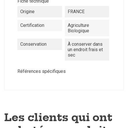
Fiche technique
Origine
FRANCE
Certification
Agriculture
Biologique
Conservation
À conserver dans
un endroit frais et
sec
Références spécifiques
Les clients qui ont