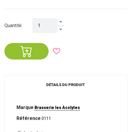
Quantité:
DÉTAILS DU PRODUIT
Marque
Brasserie les Acolytes
Référence
0111