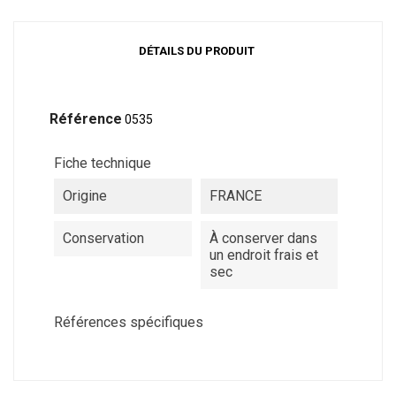
DÉTAILS DU PRODUIT
Référence
0535
Fiche technique
Origine
FRANCE
Conservation
À conserver dans
un endroit frais et
sec
Références spécifiques