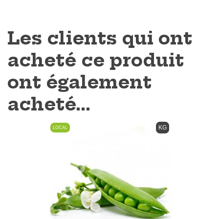
Les clients qui ont
acheté ce produit
ont également
acheté...
KG
LOCAL