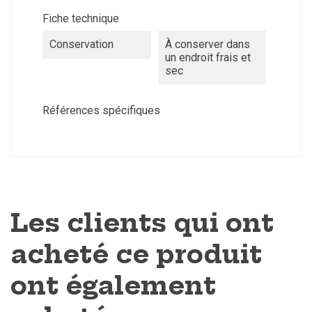
Fiche technique
Conservation
À conserver dans
un endroit frais et
sec
Références spécifiques
Les clients qui ont
acheté ce produit
ont également