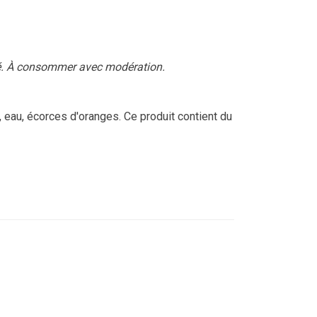
té. À consommer avec modération.
, eau, écorces d'oranges. Ce produit contient du