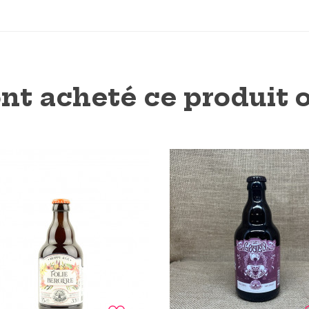
ont acheté ce produit