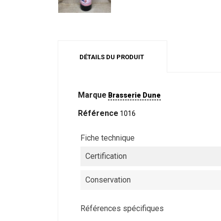
DÉTAILS DU PRODUIT
Marque
Brasserie Dune
Référence
1016
Fiche technique
Certification
Conservation
Références spécifiques