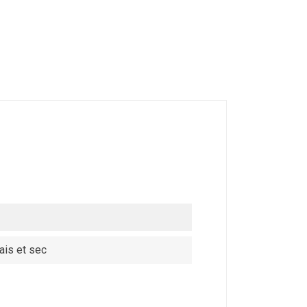
ais et sec