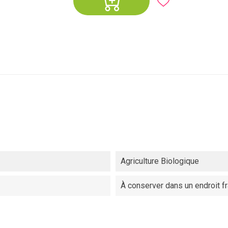
Agriculture Biologique
À conserver dans un endroit fr