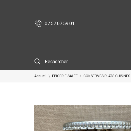
07.57.07.59.01
Rechercher
Accueil
EPICERIE SALEE
CONSERVES PLATS CUISINES