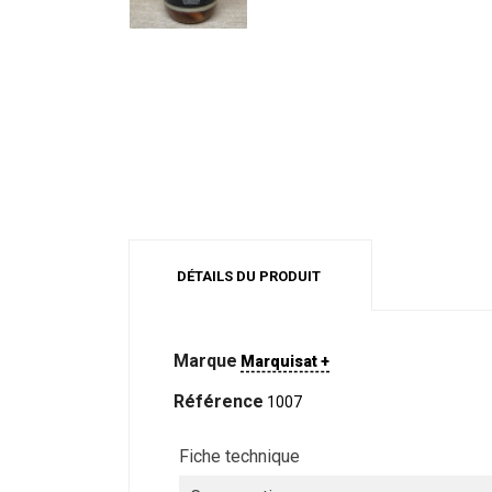
DÉTAILS DU PRODUIT
Marque
Marquisat +
Référence
1007
Fiche technique