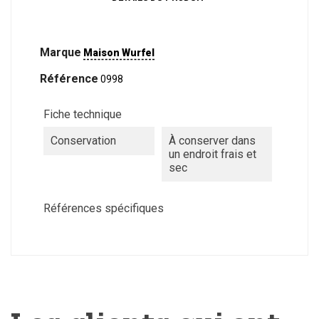
Marque
Maison Wurfel
Référence
0998
Fiche technique
Conservation
À conserver dans
un endroit frais et
sec
Références spécifiques