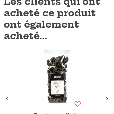
Les clients qui ont
acheté ce produit
ont également
acheté...

