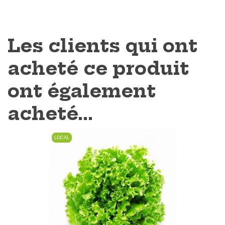
Les clients qui ont
acheté ce produit
ont également
acheté...
LOCAL