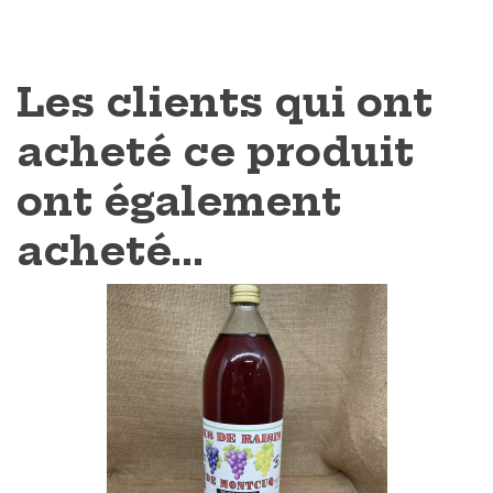
Les clients qui ont
acheté ce produit
ont également
acheté...