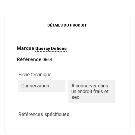
DÉTAILS DU PRODUIT
Marque
Quercy Délices
Référence
0664
Fiche technique
Conservation
À conserver dans
un endroit frais et
sec
Références spécifiques