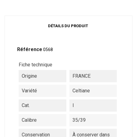
DÉTAILS DU PRODUIT
Référence
0568
Fiche technique
Origine
FRANCE
Variété
Celtiane
Cat.
I
Calibre
35/39
Conservation
À conserver dans