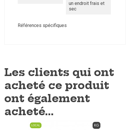
un endroit frais et
sec
Références spécifiques
Les clients qui ont
acheté ce produit
ont également
acheté...
KG
LOCAL