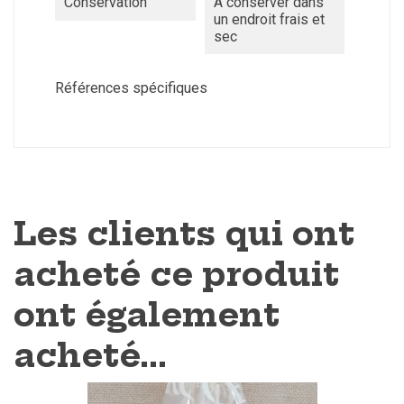
Conservation
À conserver dans
un endroit frais et
sec
Références spécifiques
Les clients qui ont
acheté ce produit
ont également
acheté...