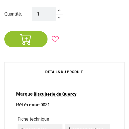
Quantité:
DÉTAILS DU PRODUIT
Marque
Biscuiterie du Quercy
Référence
0031
Fiche technique