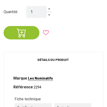
Quantité:
DÉTAILS DU PRODUIT
Marque
Les Nominatifs
Référence
2294
Fiche technique