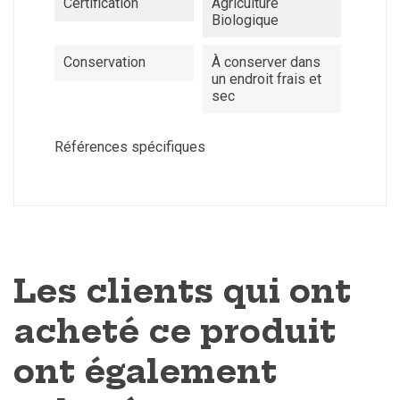
Certification
Agriculture
Biologique
Conservation
À conserver dans
un endroit frais et
sec
Références spécifiques
Les clients qui ont
acheté ce produit
ont également