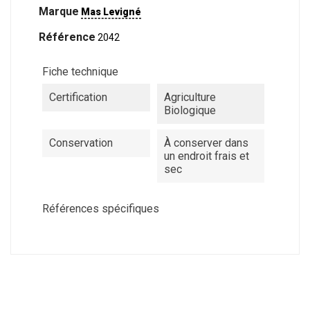
Marque
Mas Levigné
Référence
2042
Fiche technique
Certification
Agriculture
Biologique
Conservation
À conserver dans
un endroit frais et
sec
Références spécifiques