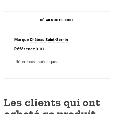
DÉTAILS DU PRODUIT
Marque
Château Saint-Sernin
Référence
0183
Références spécifiques
Les clients qui ont