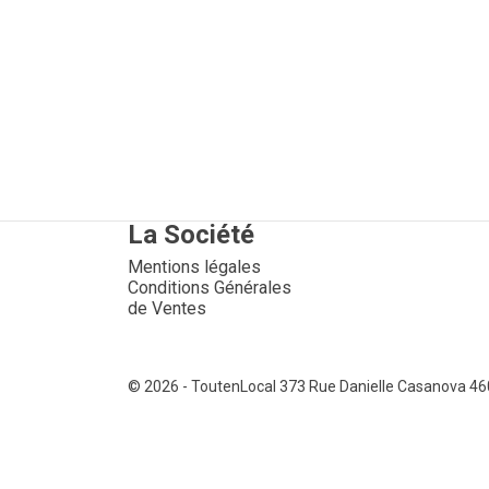
La Société
Mentions légales
Conditions Générales
de Ventes
© 2026 - ToutenLocal
373 Rue Danielle Casanova 4