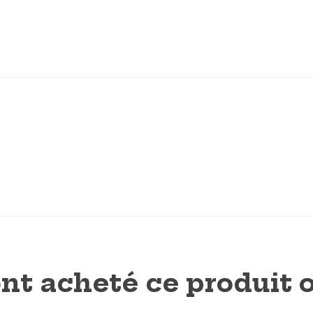
ont acheté ce produit