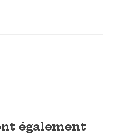
 ont également