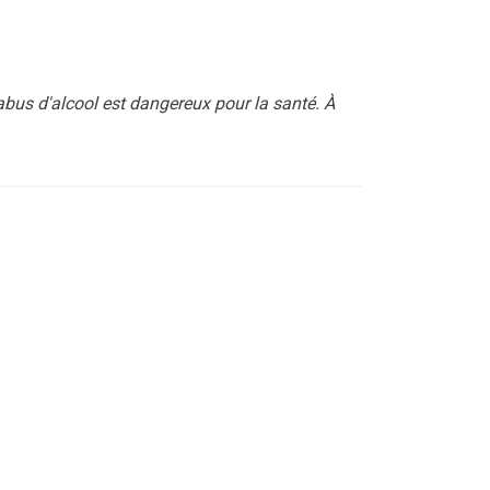
'abus d'alcool est dangereux pour la santé. À