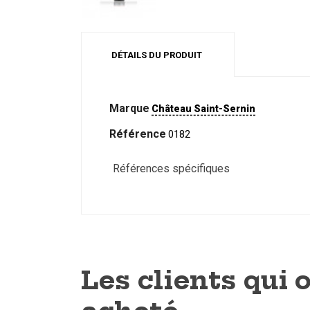
DÉTAILS DU PRODUIT
Marque
Château Saint-Sernin
Référence
0182
Références spécifiques
Les clients qui 