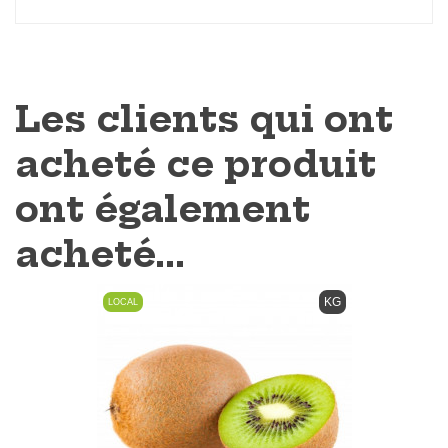
Les clients qui ont
acheté ce produit
ont également
acheté...
KG
LOCAL