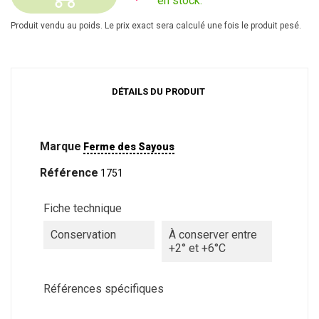
en stock.
Produit vendu au poids. Le prix exact sera calculé une fois le produit pesé.
DÉTAILS DU PRODUIT
Marque
Ferme des Sayous
Référence
1751
Fiche technique
Conservation
À conserver entre
+2° et +6°C
Références spécifiques