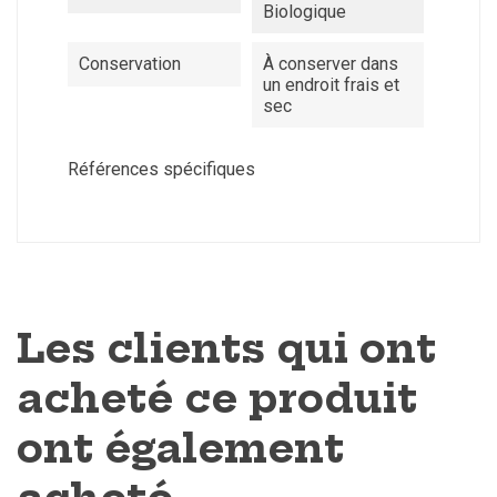
Biologique
Conservation
À conserver dans
un endroit frais et
sec
Références spécifiques
Les clients qui ont
acheté ce produit
ont également