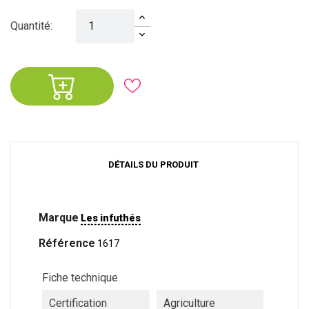
Quantité:
DÉTAILS DU PRODUIT
Marque
Les infuthés
Référence
1617
Fiche technique
Certification
Agriculture