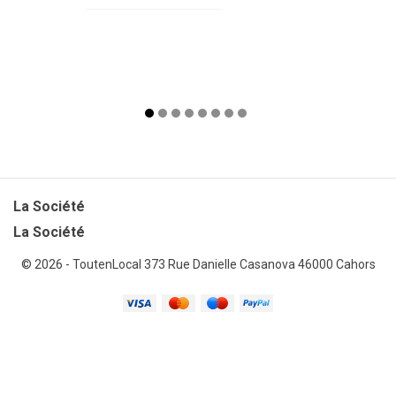
La Société

La Société
© 2026 - ToutenLocal
373 Rue Danielle Casanova 46000 Cahors