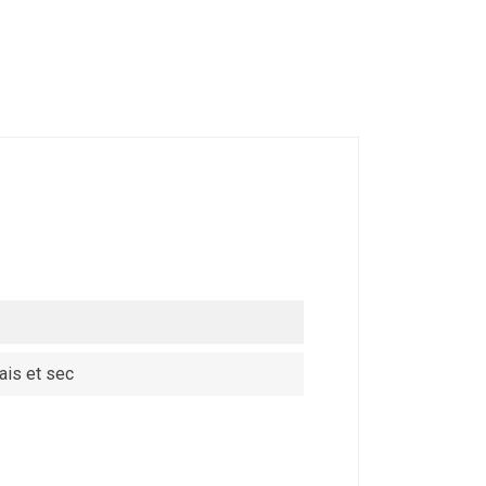
ais et sec