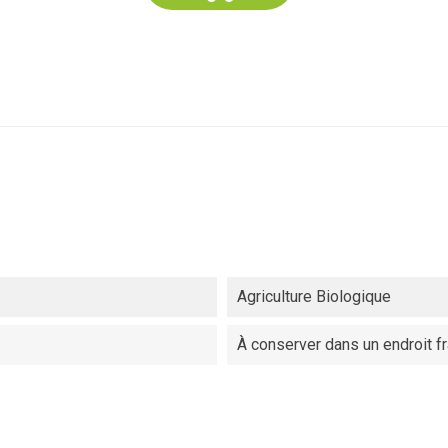
Agriculture Biologique
À conserver dans un endroit fr