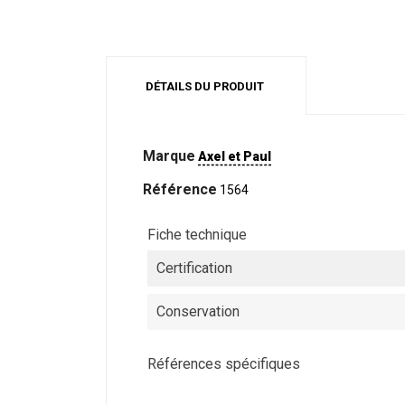
DÉTAILS DU PRODUIT
Marque
Axel et Paul
Référence
1564
Fiche technique
Certification
Conservation
Références spécifiques