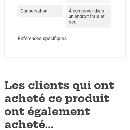
Conservation
À conserver dans
un endroit frais et
sec
Références spécifiques
Les clients qui ont
acheté ce produit
ont également
acheté...