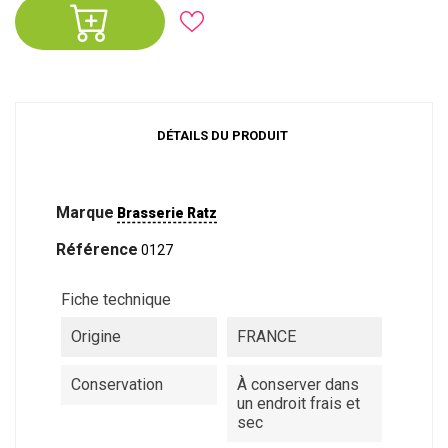
DÉTAILS DU PRODUIT
Marque
Brasserie Ratz
Référence
0127
Fiche technique
Origine
FRANCE
Conservation
À conserver dans
un endroit frais et
sec