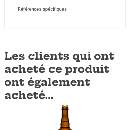
Références spécifiques
Les clients qui ont
acheté ce produit
ont également
acheté...