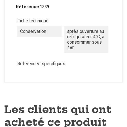
Référence
1339
Fiche technique
Conservation
après ouverture au
réfrigérateur 4°C, à
consommer sous
48h
Références spécifiques
Les clients qui ont
acheté ce produit