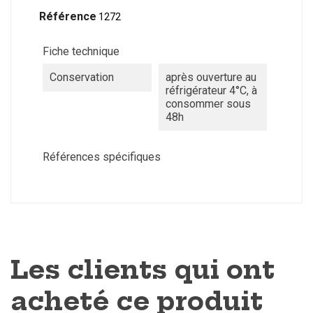
Référence
1272
Fiche technique
Conservation
après ouverture au
réfrigérateur 4°C, à
consommer sous
48h
Références spécifiques
Les clients qui ont
acheté ce produit