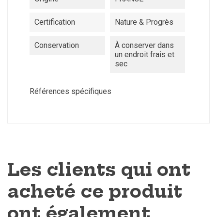
Certification
Nature & Progrès
Conservation
À conserver dans
un endroit frais et
sec
Références spécifiques
Les clients qui ont
acheté ce produit
ont également