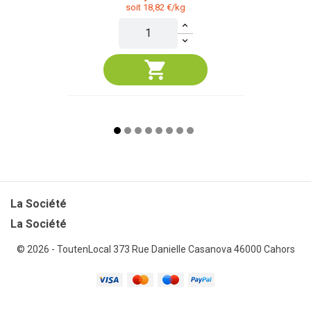
soit 18,82 €/kg
La Société

La Société
© 2026 - ToutenLocal
373 Rue Danielle Casanova 46000 Cahors